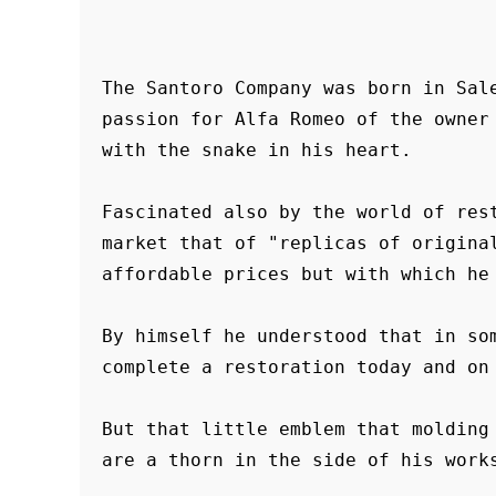
The Santoro Company was born in Sale
passion for Alfa Romeo of the owner 
with the snake in his heart.

Fascinated also by the world of rest
market that of "replicas of original
affordable prices but with which he 
By himself he understood that in som
complete a restoration today and on 
But that little emblem that molding 
are a thorn in the side of his works