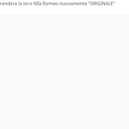
di rendere la loro Alfa Romeo nuovamente “ORIGINALE”