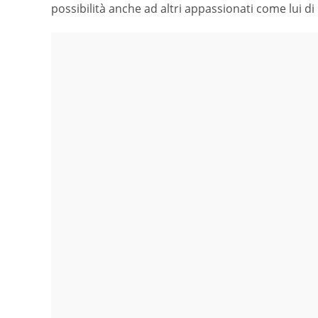
possibilità anche ad altri appassionati come lui 