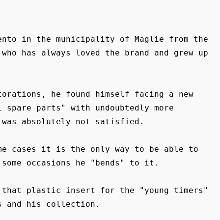
nto in the municipality of Maglie from the 
who has always loved the brand and grew up 
orations, he found himself facing a new 
 spare parts" with undoubtedly more 
was absolutely not satisfied.

e cases it is the only way to be able to 
some occasions he "bends" to it.

that plastic insert for the "young timers" 
 and his collection.
