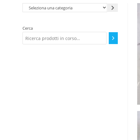
Seleziona
una
categoria
Cerca