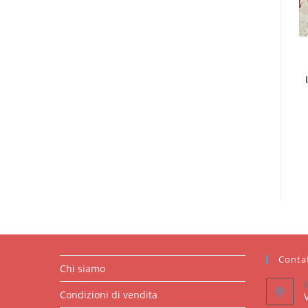
Conta
Chi siamo
Condizioni di vendita