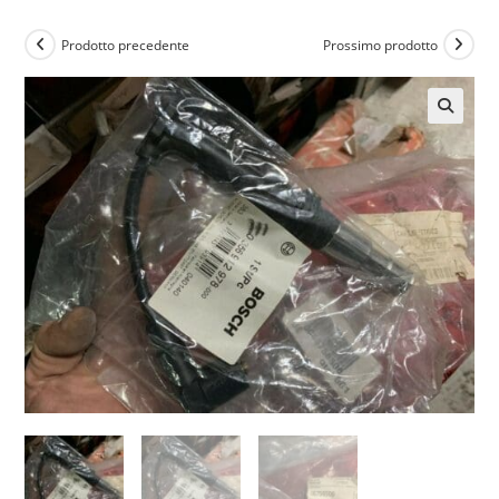
Prodotto precedente
Prossimo prodotto