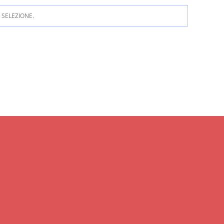
SELEZIONE.