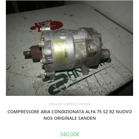
impianto elettrico
,
motore
COMPRESSORE ARIA CONDIZIONATA ALFA 75 SZ RZ NUOVO
NOS ORIGINALE SANDEN
340,00
€