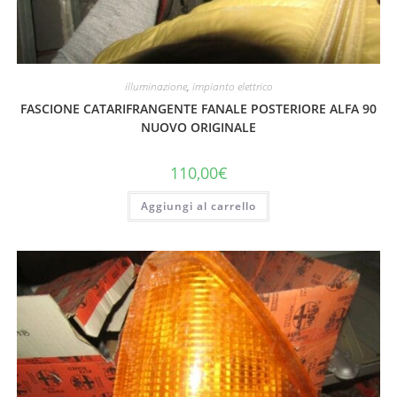
illuminazione
,
impianto elettrico
FASCIONE CATARIFRANGENTE FANALE POSTERIORE ALFA 90
NUOVO ORIGINALE
110,00
€
Aggiungi al carrello