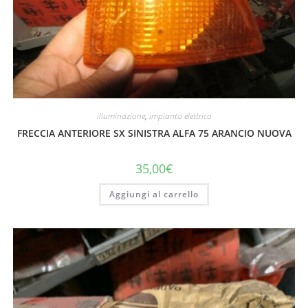
illuminazione
,
impianto elettrico
FRECCIA ANTERIORE SX SINISTRA ALFA 75 ARANCIO NUOVA
35,00
€
Aggiungi al carrello