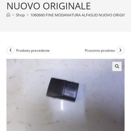
NUOVO ORIGINALE
>
Shop
>
1060660 FINE MODANATURA ALFASUD NUOVO ORIGINAL
Prodotto precedente
Prossimo prodotto