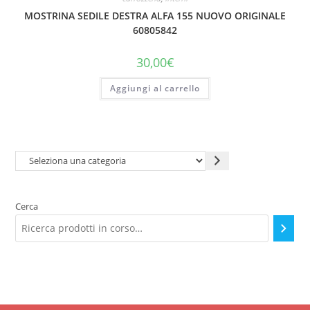
MOSTRINA SEDILE DESTRA ALFA 155 NUOVO ORIGINALE
60805842
30,00
€
Aggiungi al carrello
Seleziona
una
categoria
Cerca