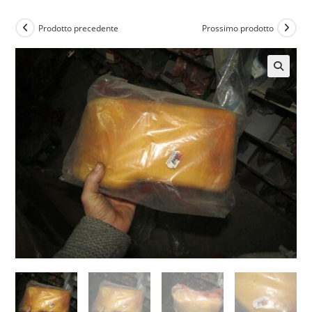
Prodotto precedente
Prossimo prodotto