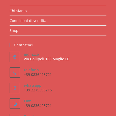
Chi siamo
Condizioni di vendita
Shop
Contattaci
indirizzo
Via Gallipoli 100 Maglie LE
telefono
+39 0836428721
whatsapp
+39 3275398216
Fax:
+39 0836428721