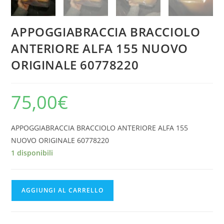
APPOGGIABRACCIA BRACCIOLO
ANTERIORE ALFA 155 NUOVO
ORIGINALE 60778220
75,00
€
APPOGGIABRACCIA BRACCIOLO ANTERIORE ALFA 155
NUOVO ORIGINALE 60778220
1 disponibili
APPOGGIABRACCIA
AGGIUNGI AL CARRELLO
BRACCIOLO
ANTERIORE
ALFA