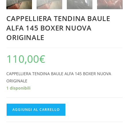
CAPPELLIERA TENDINA BAULE
ALFA 145 BOXER NUOVA
ORIGINALE
110,00
€
CAPPELLIERA TENDINA BAULE ALFA 145 BOXER NUOVA
ORIGINALE
1 disponibili
CAPPELLIERA
AGGIUNGI AL CARRELLO
TENDINA
BAULE
ALFA