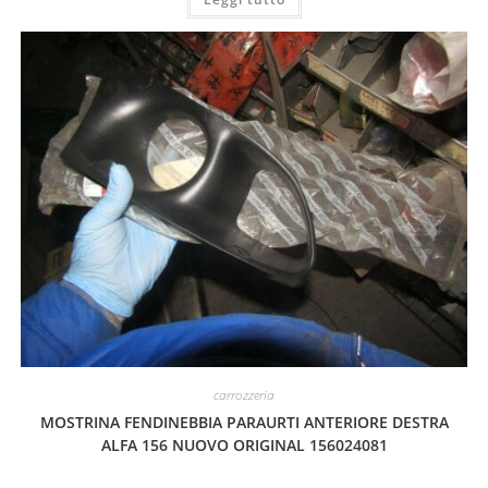
carrozzeria
MOSTRINA FENDINEBBIA PARAURTI ANTERIORE DESTRA
ALFA 156 NUOVO ORIGINAL 156024081