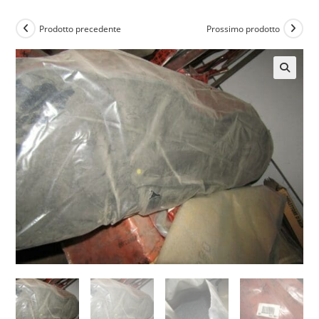
Prodotto precedente
Prossimo prodotto