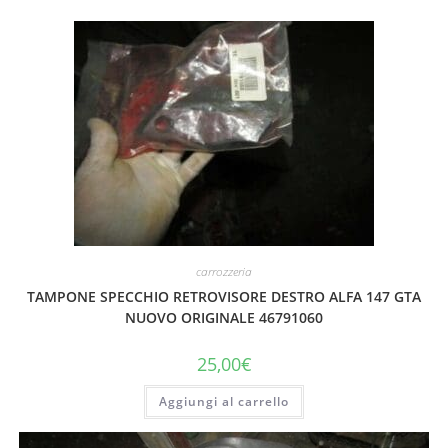
carrozzeria
TAMPONE SPECCHIO RETROVISORE DESTRO ALFA 147 GTA
NUOVO ORIGINALE 46791060
25,00
€
Aggiungi al carrello