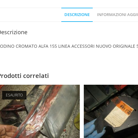
DESCRIZIONE
INFORMAZIONI AGGI
escrizione
ODINO CROMATO ALFA 155 LINEA ACCESSORI NUOVO ORIGINALE 
Prodotti correlati
ESAURITO