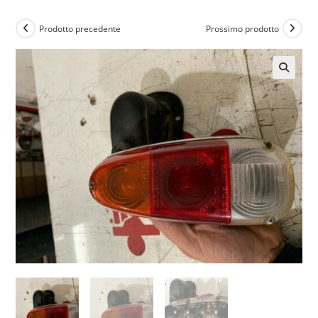
Prodotto precedente
Prossimo prodotto