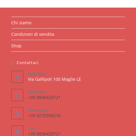
Chi siamo
Condizioni di vendita
Shop
Contattaci
indirizzo
Via Gallipoli 100 Maglie LE
telefono
+39 0836428721
whatsapp
+39 3275398216
Fax:
+39 0836428721