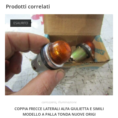
Prodotti correlati
ESAURITO
carrozzeria
,
illuminazione
COPPIA FRECCE LATERALI ALFA GIULIETTA E SIMILI
MODELLO A PALLA TONDA NUOVE ORIGI