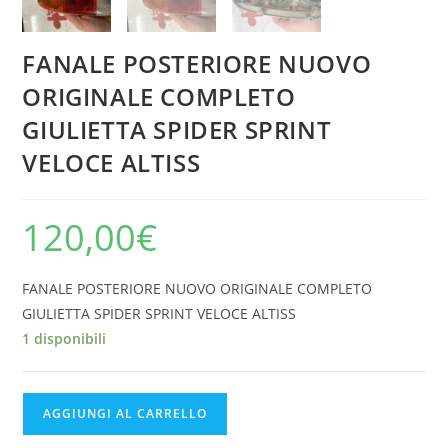
FANALE POSTERIORE NUOVO
ORIGINALE COMPLETO
GIULIETTA SPIDER SPRINT
VELOCE ALTISS
120,00
€
FANALE POSTERIORE NUOVO ORIGINALE COMPLETO
GIULIETTA SPIDER SPRINT VELOCE ALTISS
1 disponibili
FANALE
AGGIUNGI AL CARRELLO
POSTERIORE