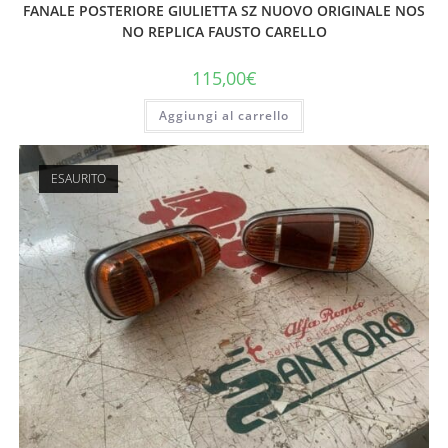
FANALE POSTERIORE GIULIETTA SZ NUOVO ORIGINALE NOS
NO REPLICA FAUSTO CARELLO
115,00
€
Aggiungi al carrello
ESAURITO