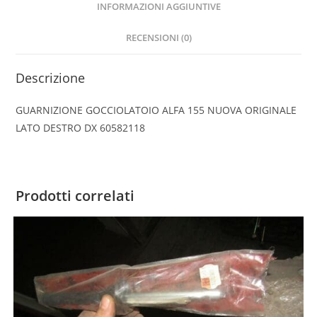
INFORMAZIONI AGGIUNTIVE
RECENSIONI (0)
Descrizione
GUARNIZIONE GOCCIOLATOIO ALFA 155 NUOVA ORIGINALE
LATO DESTRO DX 60582118
Prodotti correlati