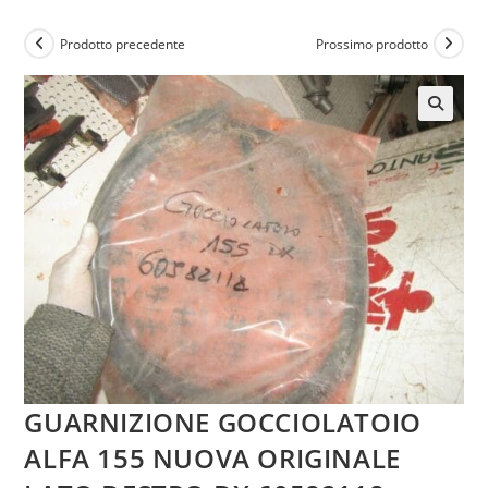
Prodotto precedente
Prossimo prodotto
GUARNIZIONE GOCCIOLATOIO
ALFA 155 NUOVA ORIGINALE