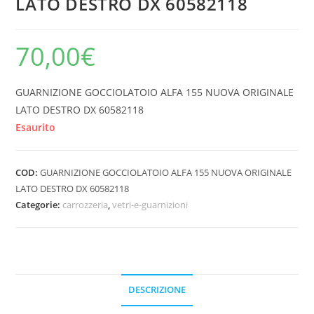
LATO DESTRO DX 60582118
70,00
€
GUARNIZIONE GOCCIOLATOIO ALFA 155 NUOVA ORIGINALE
LATO DESTRO DX 60582118
Esaurito
COD:
GUARNIZIONE GOCCIOLATOIO ALFA 155 NUOVA ORIGINALE
LATO DESTRO DX 60582118
Categorie:
carrozzeria
,
vetri-e-guarnizioni
DESCRIZIONE