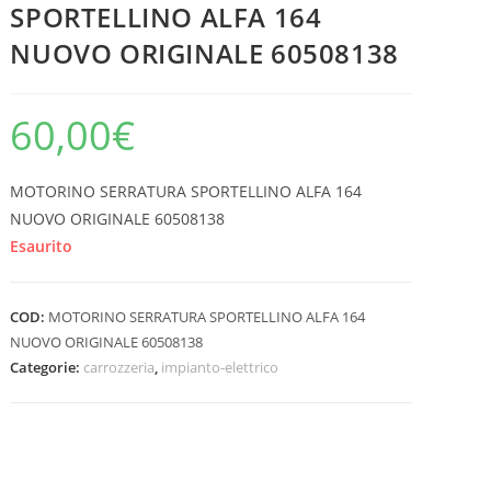
SPORTELLINO ALFA 164
NUOVO ORIGINALE 60508138
60,00
€
MOTORINO SERRATURA SPORTELLINO ALFA 164
NUOVO ORIGINALE 60508138
Esaurito
COD:
MOTORINO SERRATURA SPORTELLINO ALFA 164
NUOVO ORIGINALE 60508138
Categorie:
carrozzeria
,
impianto-elettrico