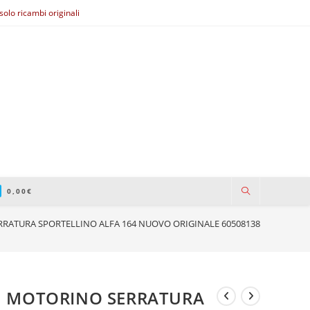
olo ricambi originali
0,00
€
RATURA SPORTELLINO ALFA 164 NUOVO ORIGINALE 60508138
MOTORINO SERRATURA