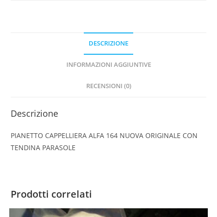
DESCRIZIONE
INFORMAZIONI AGGIUNTIVE
RECENSIONI (0)
Descrizione
PIANETTO CAPPELLIERA ALFA 164 NUOVA ORIGINALE CON
TENDINA PARASOLE
Prodotti correlati