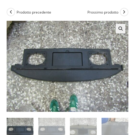
Prodotto precedente
Prossimo prodotto