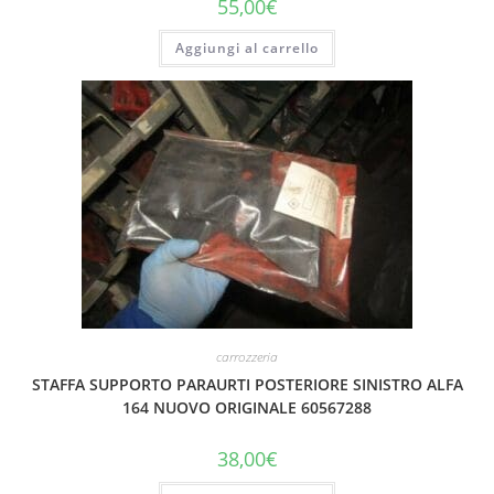
55,00
€
Aggiungi al carrello
carrozzeria
STAFFA SUPPORTO PARAURTI POSTERIORE SINISTRO ALFA
164 NUOVO ORIGINALE 60567288
38,00
€