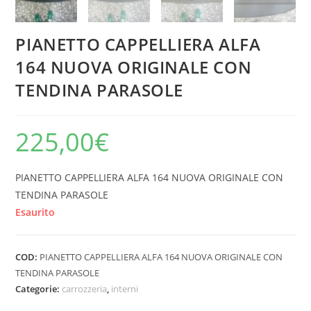
PIANETTO CAPPELLIERA ALFA
164 NUOVA ORIGINALE CON
TENDINA PARASOLE
225,00
€
PIANETTO CAPPELLIERA ALFA 164 NUOVA ORIGINALE CON
TENDINA PARASOLE
Esaurito
COD:
PIANETTO CAPPELLIERA ALFA 164 NUOVA ORIGINALE CON
TENDINA PARASOLE
Categorie:
carrozzeria
,
interni