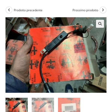
Prodotto precedente
Prossimo prodotto