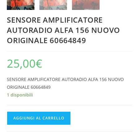
SENSORE AMPLIFICATORE
AUTORADIO ALFA 156 NUOVO
ORIGINALE 60664849
25,00
€
SENSORE AMPLIFICATORE AUTORADIO ALFA 156 NUOVO
ORIGINALE 60664849
1 disponibili
SENSORE
AGGIUNGI AL CARRELLO
AMPLIFICATORE
AUTORADIO
ALFA