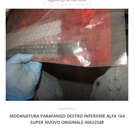
carrozzeria
MODANATURA PARAFANGO DESTRO INFERIORE ALFA 164
SUPER NUOVO ORIGINALE 60622548