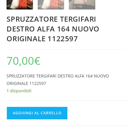
SPRUZZATORE TERGIFARI
DESTRO ALFA 164 NUOVO
ORIGINALE 1122597
70,00
€
SPRUZZATORE TERGIFARI DESTRO ALFA 164 NUOVO
ORIGINALE 1122597
1 disponibili
SPRUZZATORE
AGGIUNGI AL CARRELLO
TERGIFARI
DESTRO
ALFA