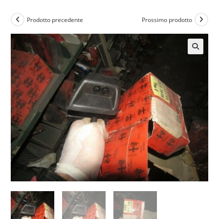
Prodotto precedente
Prossimo prodotto