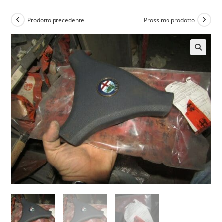
Prodotto precedente
Prossimo prodotto