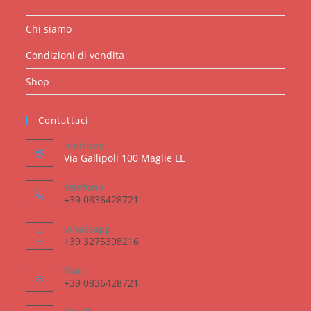
Chi siamo
Condizioni di vendita
Shop
Contattaci
indirizzo
Via Gallipoli 100 Maglie LE
telefono
+39 0836428721
whatsapp
+39 3275398216
Fax:
+39 0836428721