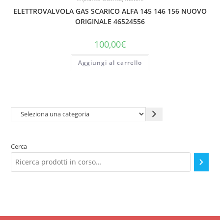
ELETTROVALVOLA GAS SCARICO ALFA 145 146 156 NUOVO
ORIGINALE 46524556
100,00
€
Aggiungi al carrello
Seleziona
una
categoria
Cerca