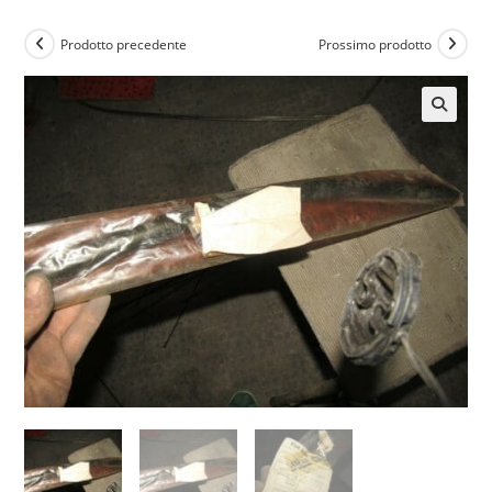
Prodotto precedente
Prossimo prodotto