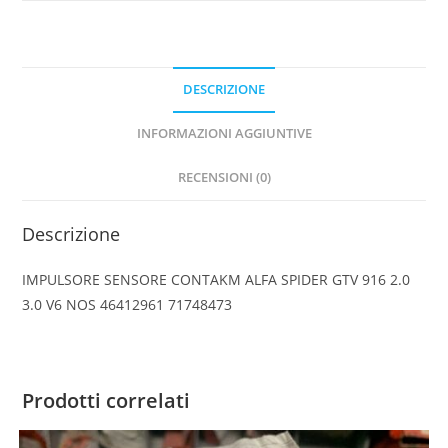
DESCRIZIONE
INFORMAZIONI AGGIUNTIVE
RECENSIONI (0)
Descrizione
IMPULSORE SENSORE CONTAKM ALFA SPIDER GTV 916 2.0
3.0 V6 NOS 46412961 71748473
Prodotti correlati