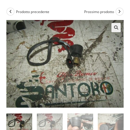
Prodotto precedente
Prossimo prodotto