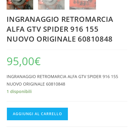
INGRANAGGIO RETROMARCIA
ALFA GTV SPIDER 916 155
NUOVO ORIGINALE 60810848
95,00
€
INGRANAGGIO RETROMARCIA ALFA GTV SPIDER 916 155
NUOVO ORIGINALE 60810848
1 disponibili
INGRANAGGIO
AGGIUNGI AL CARRELLO
RETROMARCIA
ALFA
GTV