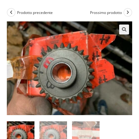
Prodotto precedente
Prossimo prodotto