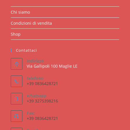
Chi siamo
Condizioni di vendita
Shop
Contattaci
indirizzo
Via Gallipoli 100 Maglie LE
telefono
+39 0836428721
whatsapp
+39 3275398216
Fax:
+39 0836428721